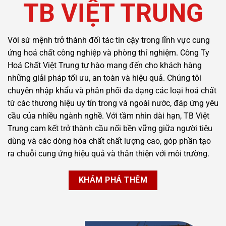
TB VIỆT TRUNG
Với sứ mệnh trở thành đối tác tin cậy trong lĩnh vực cung
ứng hoá chất công nghiệp và phòng thí nghiệm. Công Ty
Hoá Chất Việt Trung tự hào mang đến cho khách hàng
những giải pháp tối ưu, an toàn và hiệu quả. Chúng tôi
chuyên nhập khẩu và phân phối đa dạng các loại hoá chất
từ các thương hiệu uy tín trong và ngoài nước, đáp ứng yêu
cầu của nhiều ngành nghề. Với tầm nhìn dài hạn, TB Việt
Trung cam kết trở thành cầu nối bền vững giữa người tiêu
dùng và các dòng hóa chất chất lượng cao, góp phần tạo
ra chuỗi cung ứng hiệu quả và thân thiện với môi trường.
KHÁM PHÁ THÊM