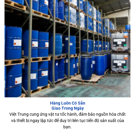
Hàng Luôn Có Sẵn
Giao Trong Ngày
Việt Trung cung ứng vật tư tốc hành, đảm bảo nguồn hóa chất
và thiết bị ngay lập tức để duy trì liên tục tiến độ sản xuất của
bạn.