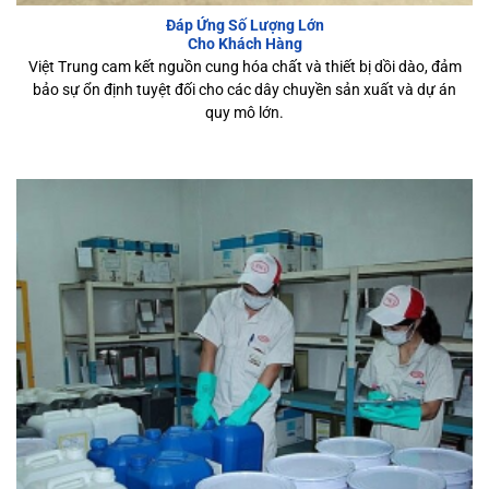
Đáp Ứng Số Lượng Lớn
Cho Khách Hàng
Việt Trung cam kết nguồn cung hóa chất và thiết bị dồi dào, đảm
bảo sự ổn định tuyệt đối cho các dây chuyền sản xuất và dự án
quy mô lớn.