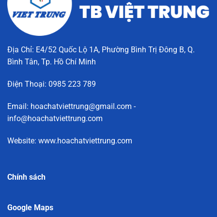
Địa Chỉ: E4/52 Quốc Lộ 1A, Phường Bình Trị Đông B, Q.
Bình Tân, Tp. Hồ Chí Minh
Điện Thoại: 0985 223 789
Email: hoachatviettrung@gmail.com -
info@hoachatviettrung.com
Website: www.hoachatviettrung.com
Chính sách
Google Maps