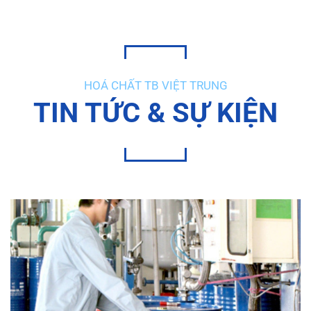
HOÁ CHẤT TB VIỆT TRUNG
TIN TỨC & SỰ KIỆN