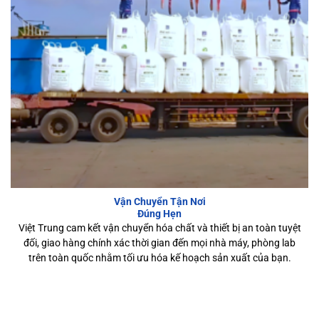
Vận Chuyển Tận Nơi
Đúng Hẹn
Việt Trung cam kết vận chuyển hóa chất và thiết bị an toàn tuyệt
đối, giao hàng chính xác thời gian đến mọi nhà máy, phòng lab
trên toàn quốc nhằm tối ưu hóa kế hoạch sản xuất của bạn.