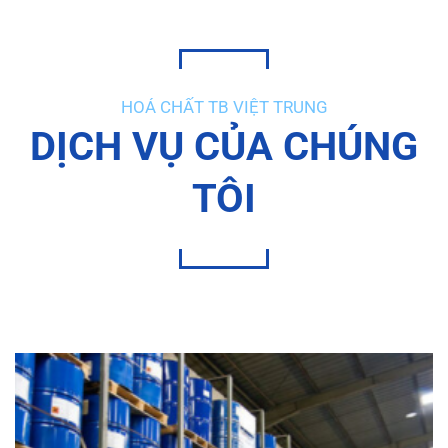
HOÁ CHẤT TB VIỆT TRUNG
DỊCH VỤ CỦA CHÚNG
TÔI