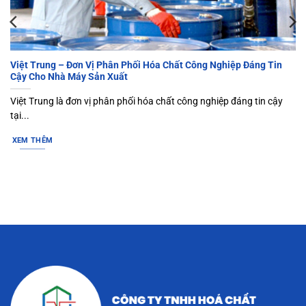
Việt Trung – Đơn Vị Phân Phối Hóa Chất Công Nghiệp Đáng Tin
Cậy Cho Nhà Máy Sản Xuất
Việt Trung là đơn vị phân phối hóa chất công nghiệp đáng tin cậy
tại...
XEM THÊM