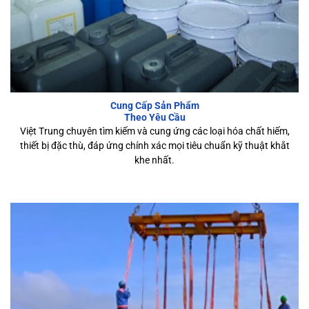
Cung Cấp Sản Phẩm
Theo Yêu Cầu
Việt Trung chuyên tìm kiếm và cung ứng các loại hóa chất hiếm,
thiết bị đặc thù, đáp ứng chính xác mọi tiêu chuẩn kỹ thuật khắt
khe nhất.