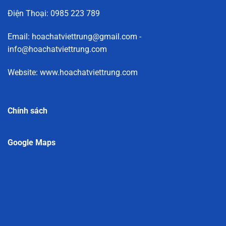
Điện Thoại: 0985 223 789
Email: hoachatviettrung@gmail.com -
info@hoachatviettrung.com
Website: www.hoachatviettrung.com
Chính sách
Google Maps