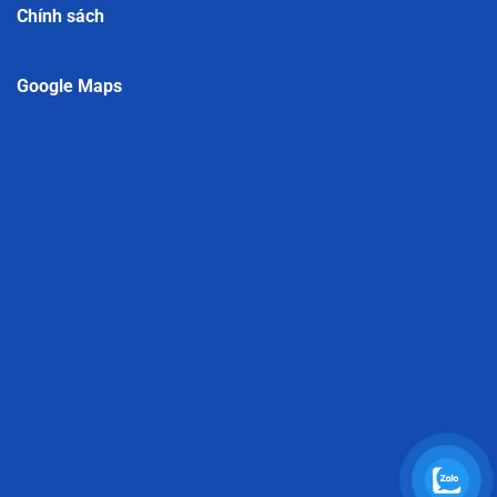
Chính sách
Google Maps