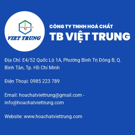
Địa Chỉ: E4/52 Quốc Lộ 1A, Phường Bình Trị Đông B, Q.
Bình Tân, Tp. Hồ Chí Minh
Điện Thoại: 0985 223 789
Email: hoachatviettrung@gmail.com -
info@hoachatviettrung.com
Website: www.hoachatviettrung.com