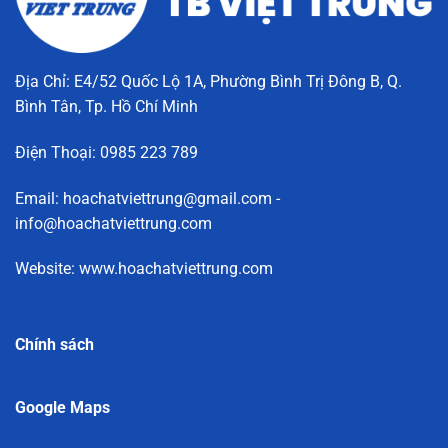
Địa Chỉ: E4/52 Quốc Lộ 1A, Phường Bình Trị Đông B, Q.
Bình Tân, Tp. Hồ Chí Minh
Điện Thoại: 0985 223 789
Email: hoachatviettrung@gmail.com -
info@hoachatviettrung.com
Website: www.hoachatviettrung.com
Chính sách
Google Maps