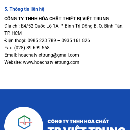
5.
Thông tin liên hệ
CÔNG TY TNHH HÓA CHẤT THIẾT BỊ VIỆT TRUNG
Địa chỉ: E4/52 Quốc Lộ 1A, P. Bình Trị Đông B, Q. Bình Tân,
TP. HCM
Điện thoại: 0985 223 789 – 0935 161 826
Fax: (028) 39.699.568
Email:
hoachatviettrung@gmail.com
Website:
www.hoachatviettrung.com