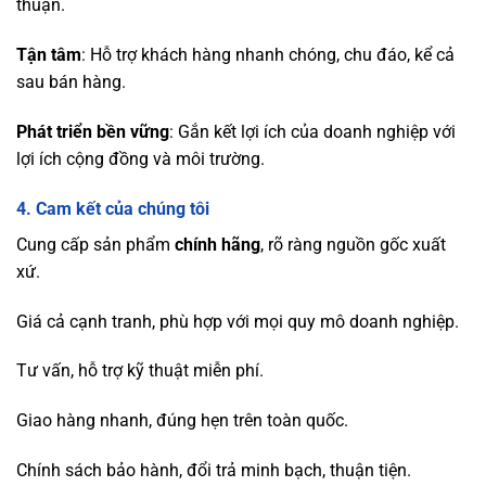
thuận.
Tận tâm
: Hỗ trợ khách hàng nhanh chóng, chu đáo, kể cả
sau bán hàng.
Phát triển bền vững
: Gắn kết lợi ích của doanh nghiệp với
lợi ích cộng đồng và môi trường.
4.
Cam kết của chúng tôi
Cung cấp sản phẩm
chính hãng
, rõ ràng nguồn gốc xuất
xứ.
Giá cả cạnh tranh, phù hợp với mọi quy mô doanh nghiệp.
Tư vấn, hỗ trợ kỹ thuật miễn phí.
Giao hàng nhanh, đúng hẹn trên toàn quốc.
Chính sách bảo hành, đổi trả minh bạch, thuận tiện.