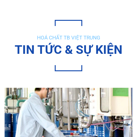
HOÁ CHẤT TB VIỆT TRUNG
TIN TỨC & SỰ KIỆN