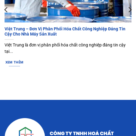
Việt Trung – Đơn Vị Phân Phối Hóa Chất Công Nghiệp Đáng Tin
Cậy Cho Nhà Máy Sản Xuất
Việt Trung là đơn vị phân phối hóa chất công nghiệp đáng tin cậy
tại...
XEM THÊM