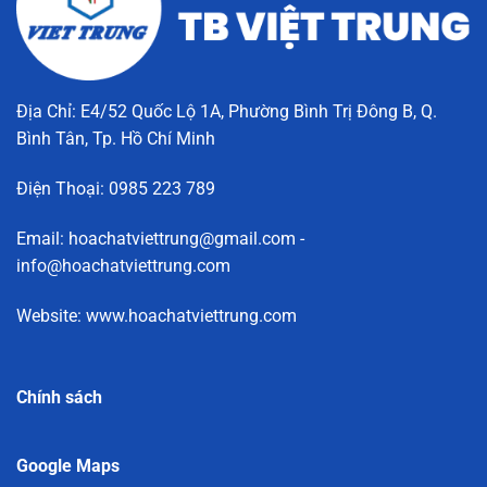
Địa Chỉ: E4/52 Quốc Lộ 1A, Phường Bình Trị Đông B, Q.
Bình Tân, Tp. Hồ Chí Minh
Điện Thoại: 0985 223 789
Email: hoachatviettrung@gmail.com -
info@hoachatviettrung.com
Website: www.hoachatviettrung.com
Chính sách
Google Maps