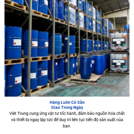
Hàng Luôn Có Sẵn
Giao Trong Ngày
Việt Trung cung ứng vật tư tốc hành, đảm bảo nguồn hóa chất
và thiết bị ngay lập tức để duy trì liên tục tiến độ sản xuất của
bạn.