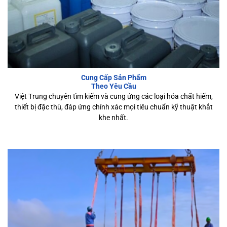
Cung Cấp Sản Phẩm
Theo Yêu Cầu
Việt Trung chuyên tìm kiếm và cung ứng các loại hóa chất hiếm,
thiết bị đặc thù, đáp ứng chính xác mọi tiêu chuẩn kỹ thuật khắt
khe nhất.