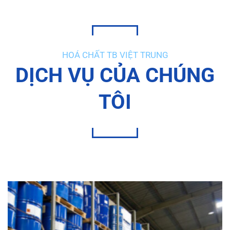
HOÁ CHẤT TB VIỆT TRUNG
DỊCH VỤ CỦA CHÚNG
TÔI