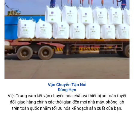
Vận Chuyển Tận Nơi
Đúng Hẹn
Việt Trung cam kết vận chuyển hóa chất và thiết bị an toàn tuyệt
đối, giao hàng chính xác thời gian đến mọi nhà máy, phòng lab
trên toàn quốc nhằm tối ưu hóa kế hoạch sản xuất của bạn.