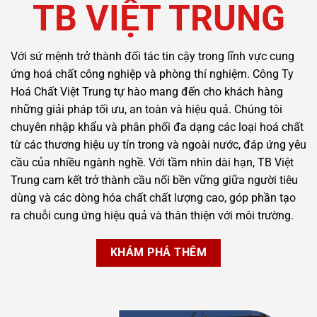
TB VIỆT TRUNG
Với sứ mệnh trở thành đối tác tin cậy trong lĩnh vực cung
ứng hoá chất công nghiệp và phòng thí nghiệm. Công Ty
Hoá Chất Việt Trung tự hào mang đến cho khách hàng
những giải pháp tối ưu, an toàn và hiệu quả. Chúng tôi
chuyên nhập khẩu và phân phối đa dạng các loại hoá chất
từ các thương hiệu uy tín trong và ngoài nước, đáp ứng yêu
cầu của nhiều ngành nghề. Với tầm nhìn dài hạn, TB Việt
Trung cam kết trở thành cầu nối bền vững giữa người tiêu
dùng và các dòng hóa chất chất lượng cao, góp phần tạo
ra chuỗi cung ứng hiệu quả và thân thiện với môi trường.
KHÁM PHÁ THÊM