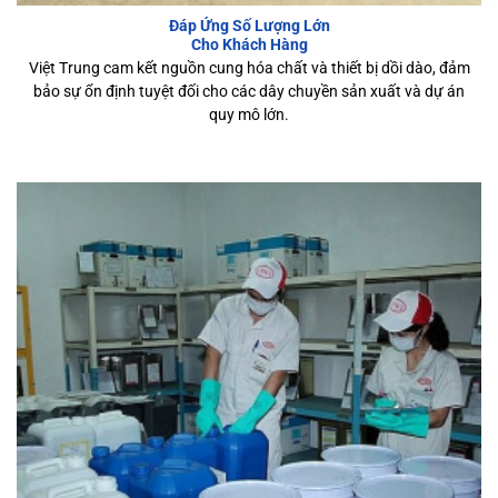
Đáp Ứng Số Lượng Lớn
Cho Khách Hàng
Việt Trung cam kết nguồn cung hóa chất và thiết bị dồi dào, đảm
bảo sự ổn định tuyệt đối cho các dây chuyền sản xuất và dự án
quy mô lớn.